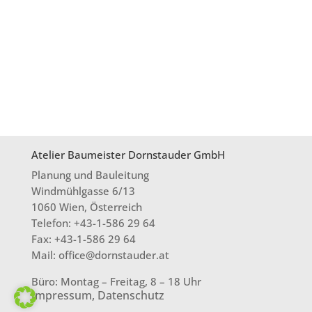
Atelier Baumeister Dornstauder GmbH
Planung und Bauleitung
Windmühlgasse 6/13
1060 Wien, Österreich
Telefon: +43-1-586 29 64
Fax: +43-1-586 29 64
Mail: office@dornstauder.at
Büro: Montag – Freitag, 8 – 18 Uhr
Impressum, Datenschutz